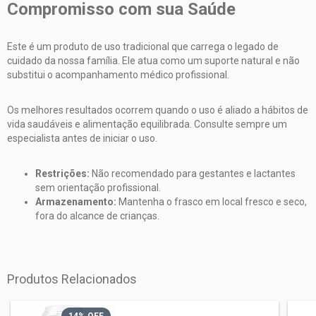
Compromisso com sua Saúde
Este é um produto de uso tradicional que carrega o legado de
cuidado da nossa família. Ele atua como um suporte natural e não
substitui o acompanhamento médico profissional.
Os melhores resultados ocorrem quando o uso é aliado a hábitos de
vida saudáveis e alimentação equilibrada. Consulte sempre um
especialista antes de iniciar o uso.
Restrições:
Não recomendado para gestantes e lactantes
sem orientação profissional.
Armazenamento:
Mantenha o frasco em local fresco e seco,
fora do alcance de crianças.
Produtos Relacionados