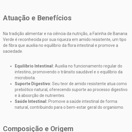
Atuação e Benefícios
Na tradição alimentar e na ciência da nutrição, a Farinha de Banana
Verde é reconhecida por sua riqueza em amido resistente, um tipo
de fibra que auxilia no equilíbrio da flora intestinal e promove a
saciedade.
Equilíbrio Intestinal:
Auxilia no funcionamento regular do
intestino, promovendo o trânsito saudável e o equilíbrio da
microbiota.
Suporte Digestivo:
Seu teor de amido resistente atua como
prebiótico natural, oferecendo suporte ao processo digestivo
e à absorção de nutrientes.
Saúde Intestinal:
Promove a saúde intestinal de forma
natural, contribuindo para o bem-estar geral do organismo.
Composição e Origem