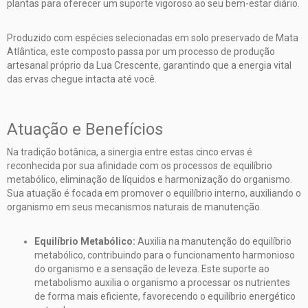
plantas para oferecer um suporte vigoroso ao seu bem-estar diário.
Produzido com espécies selecionadas em solo preservado de Mata
Atlântica, este composto passa por um processo de produção
artesanal próprio da Lua Crescente, garantindo que a energia vital
das ervas chegue intacta até você.
Atuação e Benefícios
Na tradição botânica, a sinergia entre estas cinco ervas é
reconhecida por sua afinidade com os processos de equilíbrio
metabólico, eliminação de líquidos e harmonização do organismo.
Sua atuação é focada em promover o equilíbrio interno, auxiliando o
organismo em seus mecanismos naturais de manutenção.
Equilíbrio Metabólico:
Auxilia na manutenção do equilíbrio
metabólico, contribuindo para o funcionamento harmonioso
do organismo e a sensação de leveza. Este suporte ao
metabolismo auxilia o organismo a processar os nutrientes
de forma mais eficiente, favorecendo o equilíbrio energético