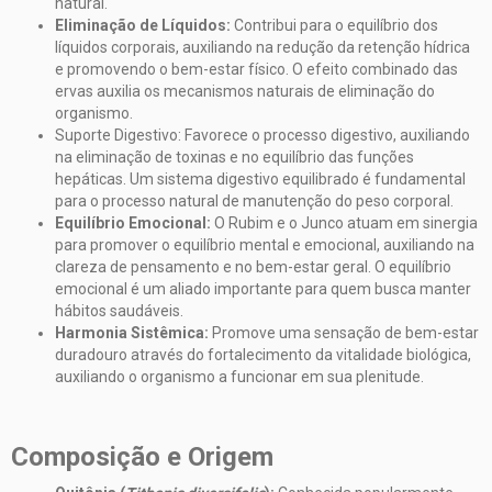
natural.
Eliminação de Líquidos:
Contribui para o equilíbrio dos
líquidos corporais, auxiliando na redução da retenção hídrica
e promovendo o bem-estar físico. O efeito combinado das
ervas auxilia os mecanismos naturais de eliminação do
organismo.
Suporte Digestivo:
Favorece o processo digestivo, auxiliando
na eliminação de toxinas e no equilíbrio das funções
hepáticas. Um sistema digestivo equilibrado é fundamental
para o processo natural de manutenção do peso corporal.
Equilíbrio Emocional:
O Rubim e o Junco atuam em sinergia
para promover o equilíbrio mental e emocional, auxiliando na
clareza de pensamento e no bem-estar geral. O equilíbrio
emocional é um aliado importante para quem busca manter
hábitos saudáveis.
Harmonia Sistêmica:
Promove uma sensação de bem-estar
duradouro através do fortalecimento da vitalidade biológica,
auxiliando o organismo a funcionar em sua plenitude.
Composição e Origem